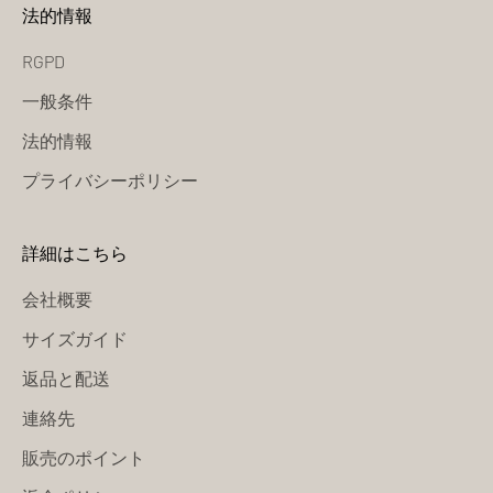
法的情報
RGPD
一般条件
法的情報
プライバシーポリシー
詳細はこちら
会社概要
サイズガイド
返品と配送
連絡先
販売のポイント