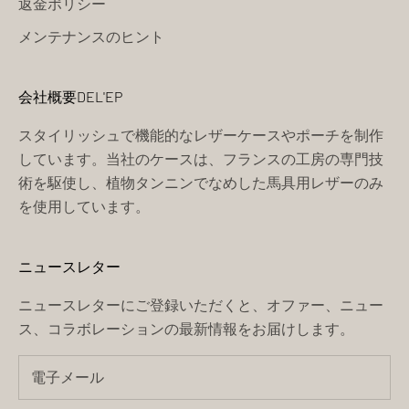
返金ポリシー
メンテナンスのヒント
会社概要DEL'EP
スタイリッシュで機能的なレザーケースやポーチを制作
しています。当社のケースは、フランスの工房の専門技
術を駆使し、植物タンニンでなめした馬具用レザーのみ
を使用しています。
ニュースレター
ニュースレターにご登録いただくと、オファー、ニュー
ス、コラボレーションの最新情報をお届けします。