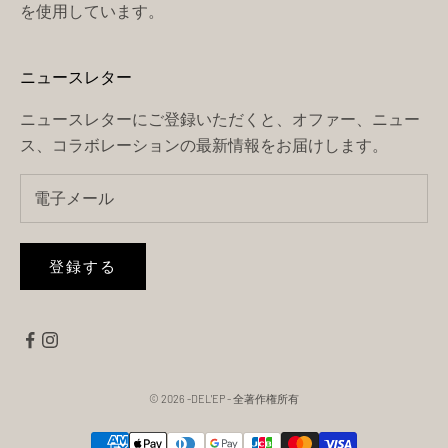
を使用しています。
ニュースレター
ニュースレターにご登録いただくと、オファー、ニュー
ス、コラボレーションの最新情報をお届けします。
登録する
© 2026 -DEL'EP
- 全著作権所有