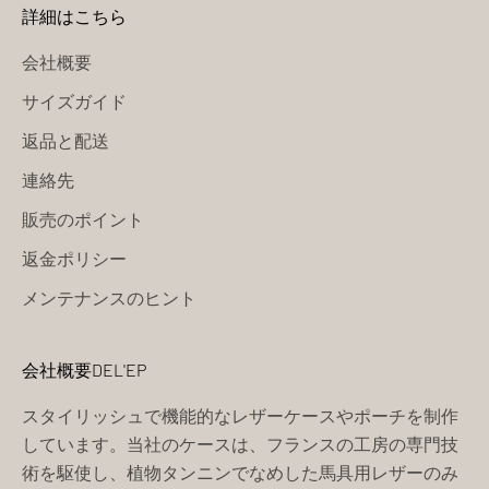
詳細はこちら
会社概要
サイズガイド
返品と配送
連絡先
販売のポイント
返金ポリシー
メンテナンスのヒント
会社概要DEL'EP
スタイリッシュで機能的なレザーケースやポーチを制作
しています。当社のケースは、フランスの工房の専門技
術を駆使し、植物タンニンでなめした馬具用レザーのみ