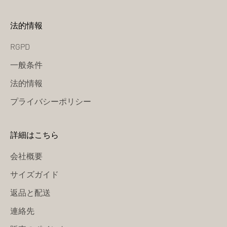
法的情報
RGPD
一般条件
法的情報
プライバシーポリシー
詳細はこちら
会社概要
サイズガイド
返品と配送
連絡先