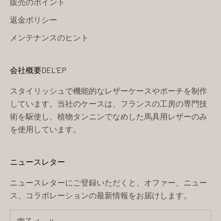
販売のポイント
返金ポリシー
メンテナンスのヒント
会社概要DEL'EP
スタイリッシュで機能的なレザーケースやポーチを制作
しています。当社のケースは、フランスの工房の専門技
術を駆使し、植物タンニンでなめした馬具用レザーのみ
を使用しています。
ニュースレター
ニュースレターにご登録いただくと、オファー、ニュー
ス、コラボレーションの最新情報をお届けします。