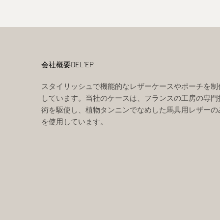
会社概要DEL'EP
スタイリッシュで機能的なレザーケースやポーチを制
しています。当社のケースは、フランスの工房の専門
術を駆使し、植物タンニンでなめした馬具用レザーの
を使用しています。