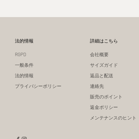
法的情報
詳細はこちら
RGPD
会社概要
一般条件
サイズガイド
法的情報
返品と配送
プライバシーポリシー
連絡先
販売のポイント
返金ポリシー
メンテナンスのヒント