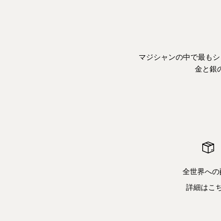
マジシャンの中で最もシ
金と銀
全世界への
詳細はこ