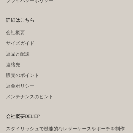
プライバシーポリシー
詳細はこちら
会社概要
サイズガイド
返品と配送
連絡先
販売のポイント
返金ポリシー
メンテナンスのヒント
会社概要DEL'EP
スタイリッシュで機能的なレザーケースやポーチを制作