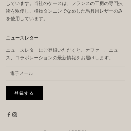
しています。当社のケースは、フランスの工房の専門技
術を駆使し、植物タンニンでなめした馬具用レザーのみ
を使用しています。
ニュースレター
ニュースレターにご登録いただくと、オファー、ニュー
ス、コラボレーションの最新情報をお届けします。
登録する