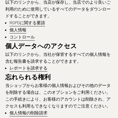
以下のリンクから、当店が保存し、当店でのより良いご
利用のために使用しているすべてのデータをダウンロー
ドすることができます。
RGPDに関する要請
個人情報
コントロール
個人データへのアクセス
以下のリンクから、当社が保管するすべての個人情報を
含む報告書を請求することができます。
レポートを請求する
忘れられる権利
当ショップからお客様の個人情報およびその他のデータ
を削除する場合は、このオプションをご利用ください。
この手続きにより、お客様のアカウントは削除され、ア
クセスも利用もできなくなりますのでご注意ください。
個人情報の削除請求