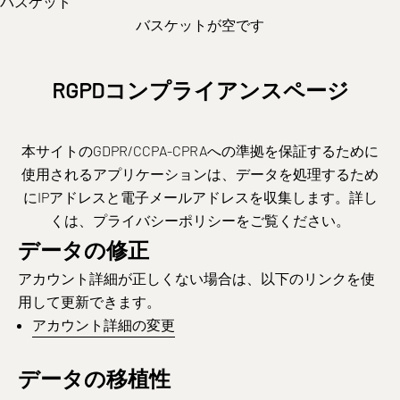
バスケット
バスケットが空です
RGPDコンプライアンスページ
本サイトのGDPR/CCPA-CPRAへの準拠を保証するために
使用されるアプリケーションは、データを処理するため
にIPアドレスと電子メールアドレスを収集します。詳し
くは、
プライバシー
ポリシーをご覧ください
。
データの修正
アカウント詳細が正しくない場合は、以下のリンクを使
用して更新できます。
アカウント詳細の変更
データの移植性