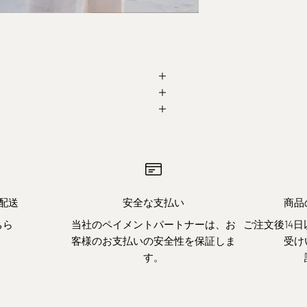
配送
安全な支払い
商品
ちら
当社のペイメントパートナーは、お
ご注文後14
客様のお支払いの安全性を保証しま
受け
す。