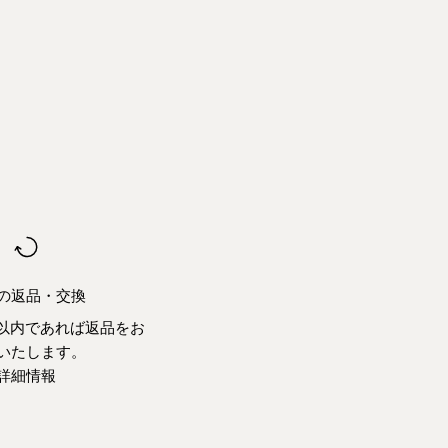
の返品・交換
日以内であれば返品をお
いたします。
詳細情報