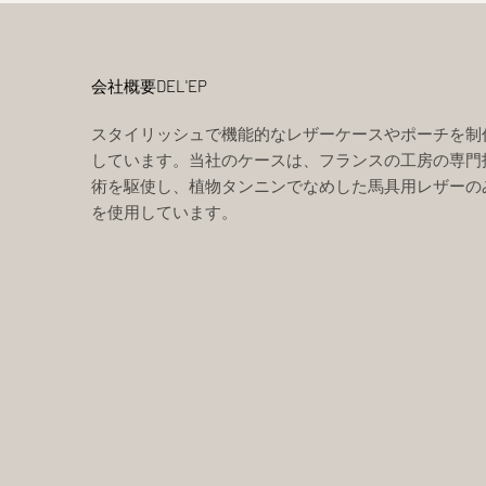
会社概要DEL'EP
スタイリッシュで機能的なレザーケースやポーチを制
しています。当社のケースは、フランスの工房の専門
術を駆使し、植物タンニンでなめした馬具用レザーの
を使用しています。