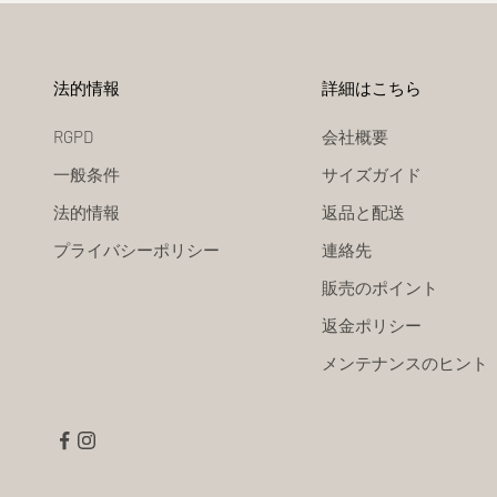
法的情報
詳細はこちら
RGPD
会社概要
一般条件
サイズガイド
法的情報
返品と配送
プライバシーポリシー
連絡先
販売のポイント
返金ポリシー
メンテナンスのヒント