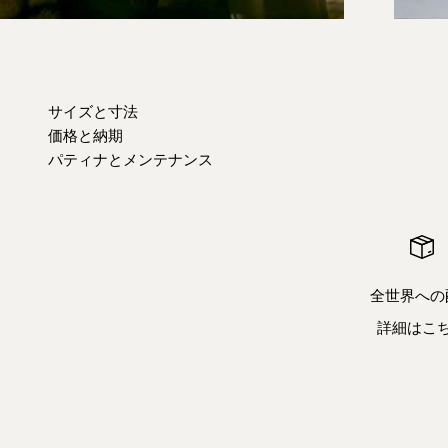
サイズと寸法
価格と納期
パティナとメンテナンス
全世界への
詳細はこ