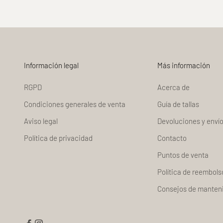
Información legal
Más información
RGPD
Acerca de
Condiciones generales de venta
Guía de tallas
Aviso legal
Devoluciones y enví
Política de privacidad
Contacto
Puntos de venta
Política de reembols
Consejos de manten