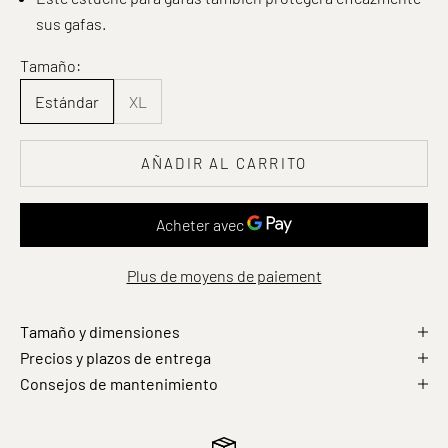
sus gafas.
Tamaño:
Estándar
XL
AÑADIR AL CARRITO
Plus de moyens de paiement
Tamaño y dimensiones
Precios y plazos de entrega
Consejos de mantenimiento