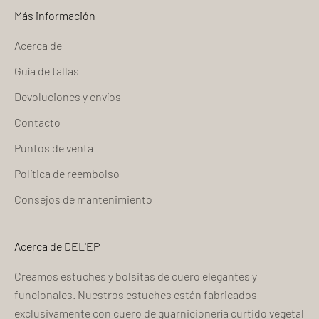
Más información
Acerca de
Guía de tallas
Devoluciones y envíos
Contacto
Puntos de venta
Política de reembolso
Consejos de mantenimiento
Acerca de DEL'EP
Creamos estuches y bolsitas de cuero elegantes y
funcionales. Nuestros estuches están fabricados
exclusivamente con cuero de guarnicionería curtido vegetal