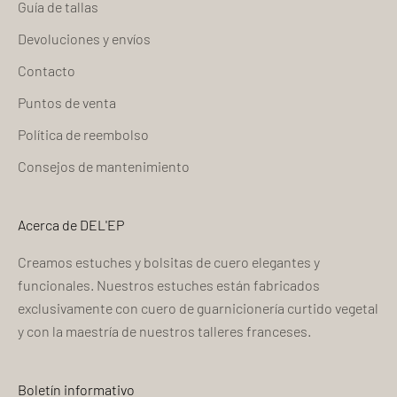
Guía de tallas
Devoluciones y envíos
Contacto
Puntos de venta
Política de reembolso
Consejos de mantenimiento
Acerca de DEL'EP
Creamos estuches y bolsitas de cuero elegantes y
funcionales. Nuestros estuches están fabricados
exclusivamente con cuero de guarnicionería curtido vegetal
y con la maestría de nuestros talleres franceses.
Boletín informativo