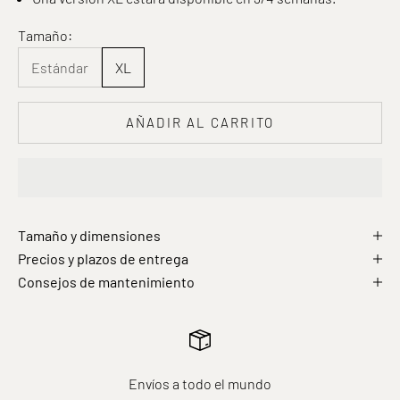
Tamaño:
Estándar
XL
AÑADIR AL CARRITO
Tamaño y dimensiones
Precios y plazos de entrega
Consejos de mantenimiento
Envíos a todo el mundo