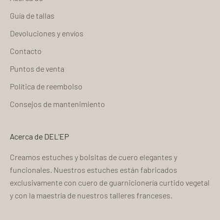
Guía de tallas
Devoluciones y envíos
Contacto
Puntos de venta
Política de reembolso
Consejos de mantenimiento
Acerca de DEL'EP
Creamos estuches y bolsitas de cuero elegantes y
funcionales. Nuestros estuches están fabricados
exclusivamente con cuero de guarnicionería curtido vegetal
y con la maestría de nuestros talleres franceses.