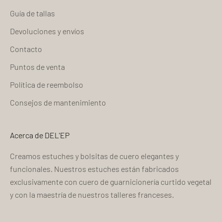
Guía de tallas
Devoluciones y envíos
Contacto
Puntos de venta
Política de reembolso
Consejos de mantenimiento
Acerca de DEL'EP
Creamos estuches y bolsitas de cuero elegantes y
funcionales. Nuestros estuches están fabricados
exclusivamente con cuero de guarnicionería curtido vegetal
y con la maestría de nuestros talleres franceses.