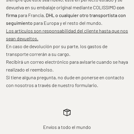
devuelva en su embalaje original mediante COLISSIMO
con
firma
para Francia,
DHL o cualquier otro transportista con
seguimiento
para Europa y el resto del mundo.
Los artículos son responsabilidad del cliente hasta que nos
sean devueltos.
En caso de devolución por su parte, los gastos de
transporte correrán a su cargo.
Recibirá un correo electrónico para avisarle cuando se haya
realizado el reembolso.
Si tiene alguna pregunta, no dude en ponerse en contacto
con nosotros
a través de nuestro formulario
.
Envíos a todo el mundo