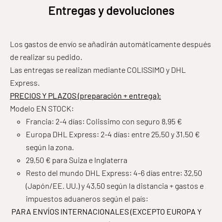
Entregas y devoluciones
Los gastos de envío se añadirán automáticamente después
de realizar su pedido.
Las entregas se realizan mediante COLISSIMO y DHL
Express.
PRECIOS Y PLAZOS (preparación + entrega):
Modelo EN STOCK:
Francia: 2-4 días: Colissimo con seguro 8,95 €
Europa DHL Express: 2-4 días: entre 25,50 y 31,50 €
según la zona.
29,50 € para Suiza e Inglaterra
Resto del mundo DHL Express: 4-6 días entre: 32,50
(Japón/EE. UU.) y 43,50 según la distancia + gastos e
impuestos aduaneros según el país:
PARA ENVÍOS INTERNACIONALES (EXCEPTO EUROPA Y