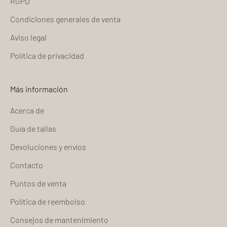
RGPD
Condiciones generales de venta
Aviso legal
Política de privacidad
Más información
Acerca de
Guía de tallas
Devoluciones y envíos
Contacto
Puntos de venta
Política de reembolso
Consejos de mantenimiento