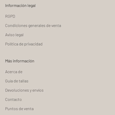
Información legal
RGPD
Condiciones generales de venta
Aviso legal
Política de privacidad
Más información
Acerca de
Guía de tallas
Devoluciones y envíos
Contacto
Puntos de venta