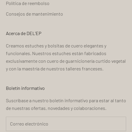
Política de reembolso
Consejos de mantenimiento
Acerca de DEL'EP
Creamos estuches y bolsitas de cuero elegantes y
funcionales. Nuestros estuches están fabricados
exclusivamente con cuero de guarnicionería curtido vegetal
y con la maestría de nuestros talleres franceses.
Boletín informativo
Suscríbase a nuestro boletín informativo para estar al tanto
de nuestras ofertas, novedades y colaboraciones.