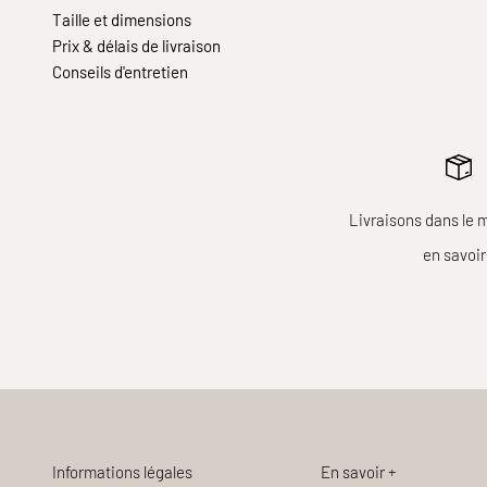
Taille et dimensions
Prix & délais de livraison
Conseils d'entretien
Livraisons dans le 
en savoi
Informations légales
En savoir +