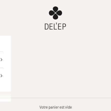
DEL'EP
Votre panier est vide