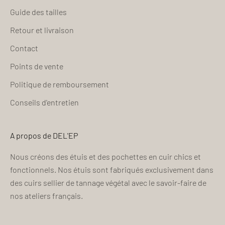
Guide des tailles
Retour et livraison
Contact
Points de vente
Politique de remboursement
Conseils d'entretien
A propos de DEL'EP
Nous créons des étuis et des pochettes en cuir chics et
fonctionnels. Nos étuis sont fabriqués exclusivement dans
des cuirs sellier de tannage végétal avec le savoir-faire de
nos ateliers français.