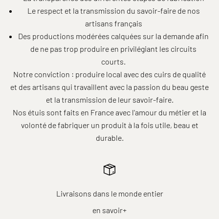
Le respect et la transmission du savoir-faire de nos
artisans français
Des productions modérées calquées sur la demande afin
de ne pas trop produire en privilégiant les circuits
courts.
Notre conviction : produire local avec des cuirs de qualité
et des artisans qui travaillent avec la passion du beau geste
et la transmission de leur savoir-faire.
Nos étuis sont faits en France avec l'amour du métier et la
volonté de fabriquer un produit à la fois utile, beau et
durable.
Livraisons dans le monde entier
en savoir+