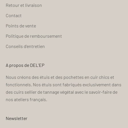
Retour et livraison
Contact
Points de vente
Politique de remboursement
Conseils d'entretien
A propos de DEL'EP
Nous créons des étuis et des pochettes en cuir chics et
fonctionnels. Nos étuis sont fabriqués exclusivement dans
des cuirs sellier de tannage végétal avec le savoir-faire de
nos ateliers français.
Newsletter