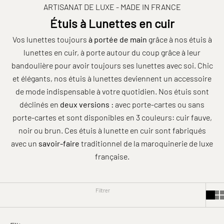
ARTISANAT DE LUXE - MADE IN FRANCE
Étuis à Lunettes en cuir
Vos lunettes toujours
à portée de main
grâce à nos étuis à
lunettes en cuir, à porte autour du coup grâce à leur
bandoulière pour avoir toujours ses lunettes avec soi. Chic
et élégants, nos étuis à lunettes deviennent un accessoire
de mode indispensable à votre quotidien. Nos étuis sont
déclinés en
deux versions :
avec porte-cartes ou sans
porte-cartes et sont disponibles en 3 couleurs: cuir fauve,
noir ou brun. Ces étuis à lunette en cuir sont fabriqués
avec un
savoir-faire
traditionnel de la maroquinerie de luxe
française.
Filtrer