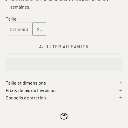
semaines.
Taille:
Standard
XL
AJOUTER AU PANIER
Taille et dimensions
Prix & délais de Livraison
Conseils d'entretien