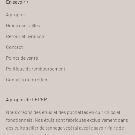
En savoir +
A propos
Guide des tailles
Retour et livraison
Contact
Points de vente
Politique de remboursement
Conseils d'entretien
A propos de DEL'EP
Nous créons des étuis et des pochettes en cuir chics et
fonctionnels. Nos étuis sont fabriqués exclusivement dans
des cuirs sellier de tannage végétal avec le savoir-faire de