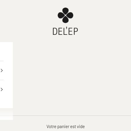
DEL'EP
Votre panier est vide