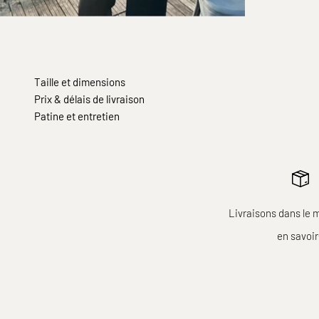
Taille et dimensions
Prix & délais de livraison
Patine et entretien
Livraisons dans le 
en savoi