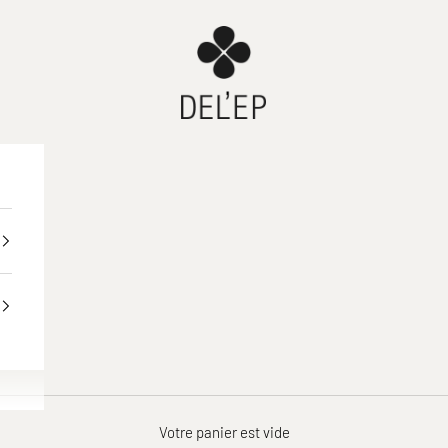
DEL'EP
Votre panier est vide