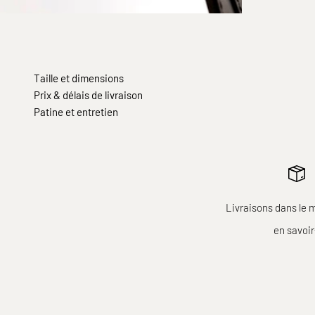
Taille et dimensions
Prix & délais de livraison
Patine et entretien
Livraisons dans le 
en savoi