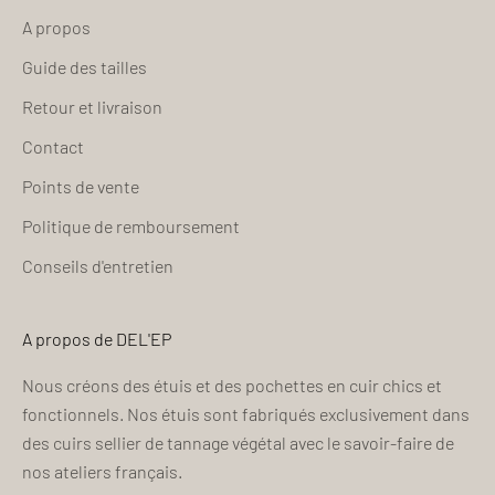
A propos
Guide des tailles
Retour et livraison
Contact
Points de vente
Politique de remboursement
Conseils d'entretien
A propos de DEL'EP
Nous créons des étuis et des pochettes en cuir chics et
fonctionnels. Nos étuis sont fabriqués exclusivement dans
des cuirs sellier de tannage végétal avec le savoir-faire de
nos ateliers français.