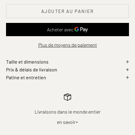
AJOUTER AU PANIER
Plus de moyens de paiement
Taille et dimensions
Prix & délais de livraison
Patine et entretien
Livraisons dans le monde entier
en savoir+