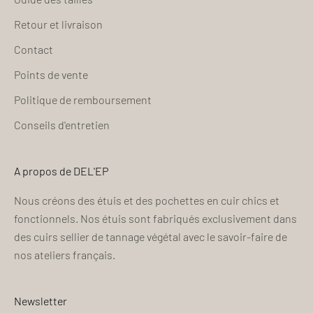
Retour et livraison
Contact
Points de vente
Politique de remboursement
Conseils d'entretien
A propos de DEL'EP
Nous créons des étuis et des pochettes en cuir chics et
fonctionnels. Nos étuis sont fabriqués exclusivement dans
des cuirs sellier de tannage végétal avec le savoir-faire de
nos ateliers français.
Newsletter