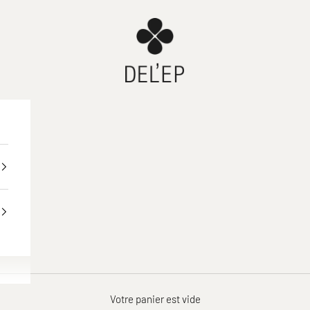
DEL'EP
Votre panier est vide