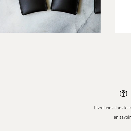
Livraisons dans le 
en savoi