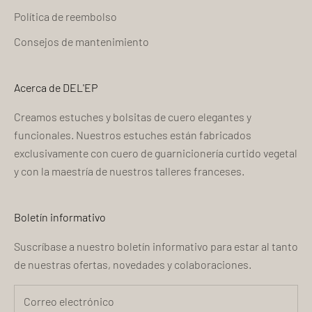
Política de reembolso
Consejos de mantenimiento
Acerca de DEL'EP
Creamos estuches y bolsitas de cuero elegantes y
funcionales. Nuestros estuches están fabricados
exclusivamente con cuero de guarnicionería curtido vegetal
y con la maestría de nuestros talleres franceses.
Boletín informativo
Suscríbase a nuestro boletín informativo para estar al tanto
de nuestras ofertas, novedades y colaboraciones.