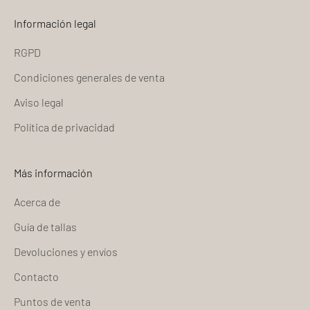
Información legal
RGPD
Condiciones generales de venta
Aviso legal
Política de privacidad
Más información
Acerca de
Guía de tallas
Devoluciones y envíos
Contacto
Puntos de venta