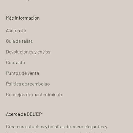
Más información
Acerca de
Guía de tallas
Devoluciones y envíos
Contacto
Puntos de venta
Política de reembolso
Consejos de mantenimiento
Acerca de DEL'EP
Creamos estuches y bolsitas de cuero elegantes y