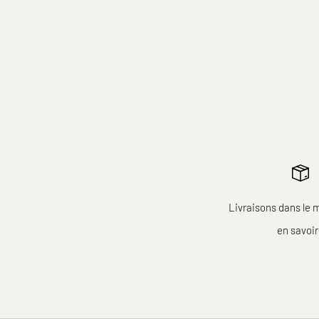
Livraisons dans le 
en savoi