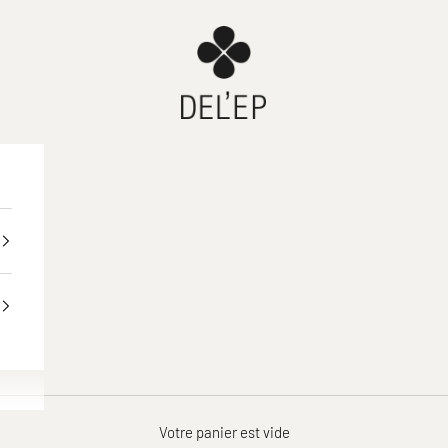
DEL'EP
Votre panier est vide